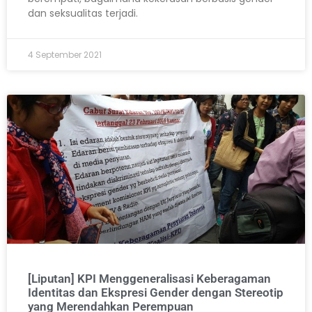
dan seksualitas terjadi.
4 September 2021
[Liputan] KPI Menggeneralisasi Keberagaman
Identitas dan Ekspresi Gender dengan Stereotip
yang Merendahkan Perempuan