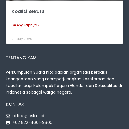
Koalisi Sekutu
Selengkapnya »
29 July 2026
TENTANG KAMI
Perkumpulan Suara Kita adalah organisasi berbasis
keanggotaan yang memperjuangkan kesetaraan dan
keadilan bagi Kelompok Ragam Gender dan Seksualitas di
Indonesia sebagai warga negara.
KONTAK
office@psk.or.id
+62 822-4601-9800