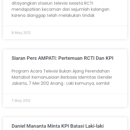
ditayangkan stasiun televisi swasta RCTI
mendapatkan kecaman dari sejumlah kalangan
karena dianggap telah melakukan tindak
8 May 2012
Siaran Pers AMPATI: Pertemuan RCTI Dan KPI
Program Acara Televisi Bukan Ajang Perendahan
Martabat Kemanusiaan Berbasis Identitas Gender
Jakarta, 7 Mei 2012 Anang : Laki kamunya, sambil
7 May 2012
Daniel Mananta Minta KPI Batasi Laki-laki