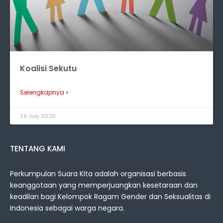
Koalisi Sekutu
Selengkapnya »
29 July 2026
TENTANG KAMI
Perkumpulan Suara Kita adalah organisasi berbasis
keanggotaan yang memperjuangkan kesetaraan dan
keadilan bagi Kelompok Ragam Gender dan Seksualitas di
Indonesia sebagai warga negara.