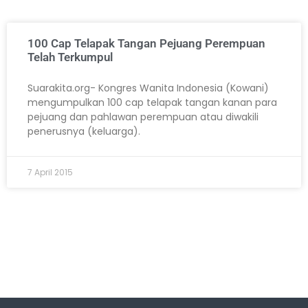
100 Cap Telapak Tangan Pejuang Perempuan
Telah Terkumpul
Suarakita.org- Kongres Wanita Indonesia (Kowani)
mengumpulkan 100 cap telapak tangan kanan para
pejuang dan pahlawan perempuan atau diwakili
penerusnya (keluarga).
7 April 2015