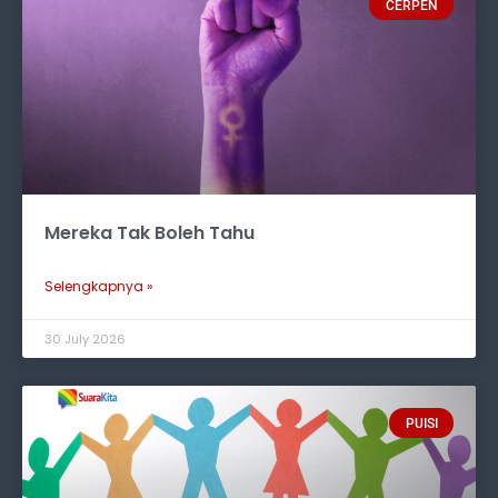
CERPEN
Mereka Tak Boleh Tahu
Selengkapnya »
30 July 2026
PUISI