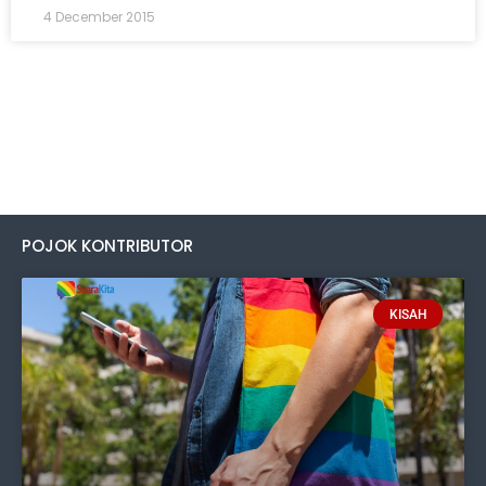
4 December 2015
POJOK KONTRIBUTOR
KISAH