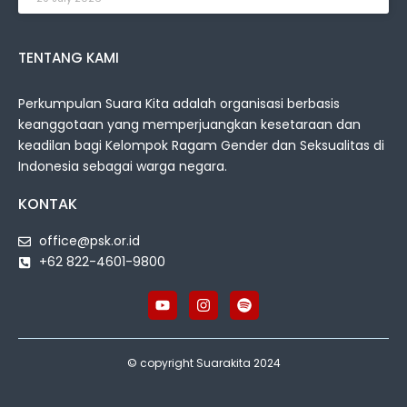
TENTANG KAMI
Perkumpulan Suara Kita adalah organisasi berbasis
keanggotaan yang memperjuangkan kesetaraan dan
keadilan bagi Kelompok Ragam Gender dan Seksualitas di
Indonesia sebagai warga negara.
KONTAK
office@psk.or.id
+62 822-4601-9800
© copyright Suarakita 2024