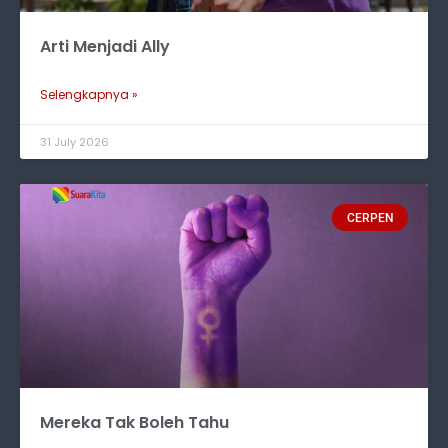
Arti Menjadi Ally
Selengkapnya »
31 July 2026
CERPEN
Mereka Tak Boleh Tahu