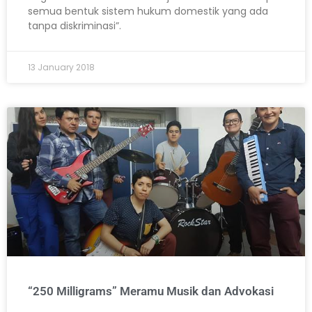
semua bentuk sistem hukum domestik yang ada
tanpa diskriminasi”.
13 January 2018
“250 Milligrams” Meramu Musik dan Advokasi