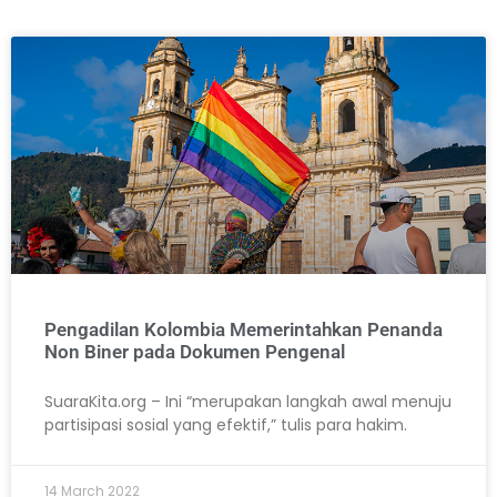
Pengadilan Kolombia Memerintahkan Penanda
Non Biner pada Dokumen Pengenal
SuaraKita.org – Ini “merupakan langkah awal menuju
partisipasi sosial yang efektif,” tulis para hakim.
14 March 2022