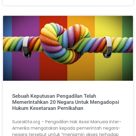
Sebuah Keputusan Pengadilan Telah
Memerintahkan 20 Negara Untuk Mengadopsi
Hukum Kesetaraan Pernikahan
SuaraKita.org – Pengadilan Hak Asasi Manusia Inter-
Amerika mengatakan kepada pemerintah negara-
negara tersebut untuk “menjamin akses terhadap