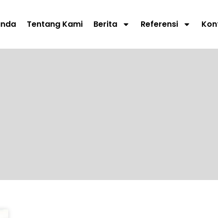
anda
Tentang Kami
Berita
Referensi
Kon