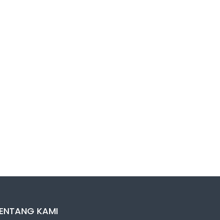
ENTANG KAMI