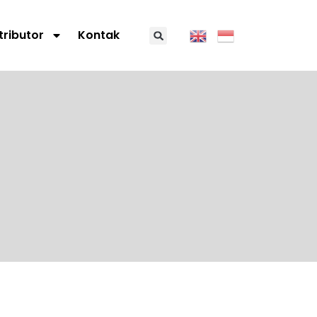
tributor
Kontak