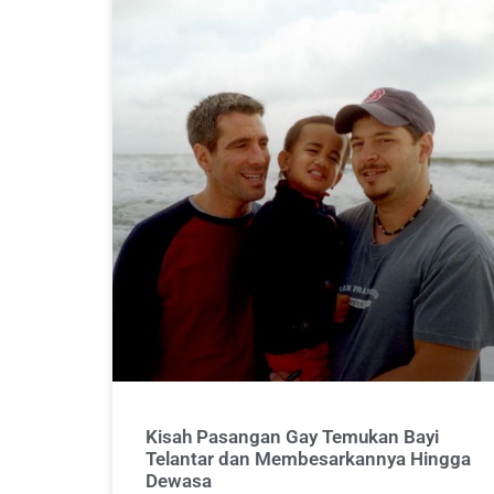
Kisah Pasangan Gay Temukan Bayi
Telantar dan Membesarkannya Hingga
Dewasa