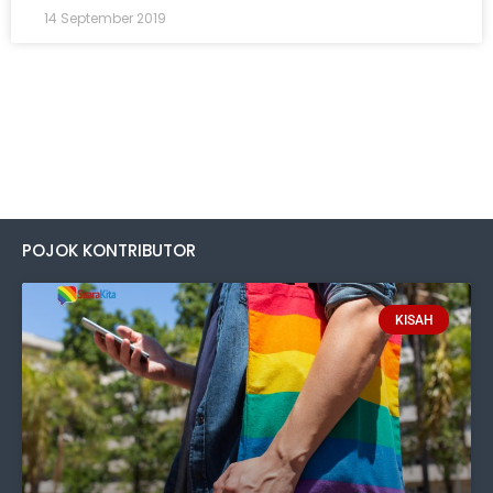
14 September 2019
POJOK KONTRIBUTOR
KISAH