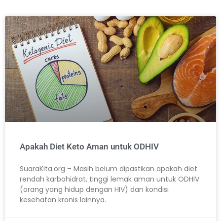
Apakah Diet Keto Aman untuk ODHIV
SuaraKita.org – Masih belum dipastikan apakah diet
rendah karbohidrat, tinggi lemak aman untuk ODHIV
(orang yang hidup dengan HIV) dan kondisi
kesehatan kronis lainnya.