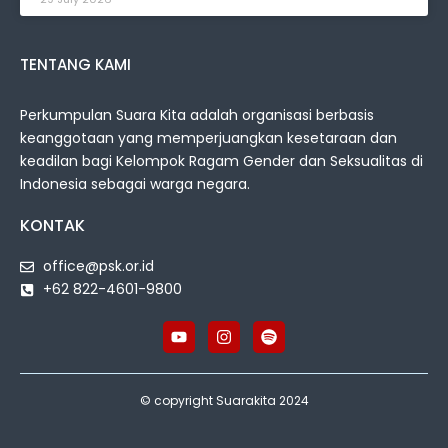
TENTANG KAMI
Perkumpulan Suara Kita adalah organisasi berbasis
keanggotaan yang memperjuangkan kesetaraan dan
keadilan bagi Kelompok Ragam Gender dan Seksualitas di
Indonesia sebagai warga negara.
KONTAK
office@psk.or.id
+62 822-4601-9800
© copyright Suarakita 2024