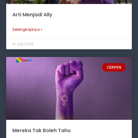
Arti Menjadi Ally
Selengkapnya »
31 July 2026
CERPEN
Mereka Tak Boleh Tahu