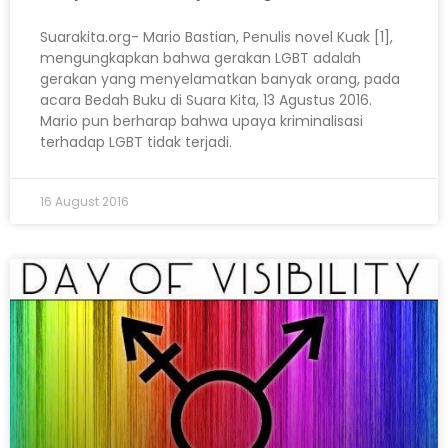
Suarakita.org- Mario Bastian, Penulis novel Kuak [1],
mengungkapkan bahwa gerakan LGBT adalah
gerakan yang menyelamatkan banyak orang, pada
acara Bedah Buku di Suara Kita, 13 Agustus 2016.
Mario pun berharap bahwa upaya kriminalisasi
terhadap LGBT tidak terjadi.
16 August 2016