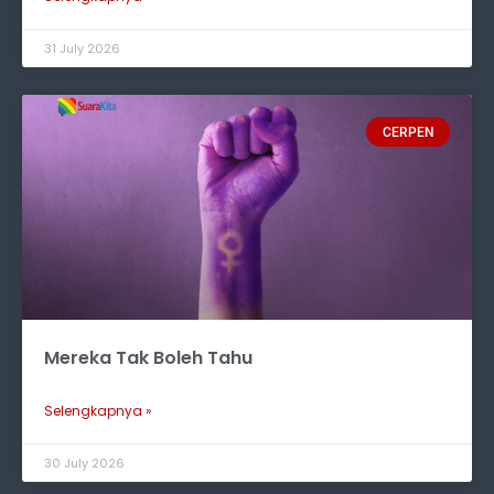
31 July 2026
CERPEN
Mereka Tak Boleh Tahu
Selengkapnya »
30 July 2026