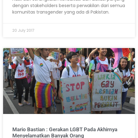
dengan stakeholders beserta perwakilan dari semua
komunitas transgender yang ada di Pakistan.
20 July 2017
Mario Bastian : Gerakan LGBT Pada Akhirnya
Menyelamatkan Banyak Orang