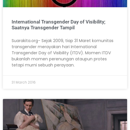
International Transgender Day of Visibility;
Saatnya Transgender Tampil
Suarakita.org- Sejak 2009, tiap 31 Maret komunitas
transgender merayakan hari International
Transgender Day of Visibility (ITDV). Momen ITDV
bukanlah momen perenungan ataupun protes
tetapi murni sebuah perayaan.
31 March 2016