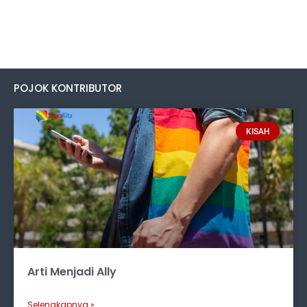
POJOK KONTRIBUTOR
KISAH
Arti Menjadi Ally
Selengkapnya »