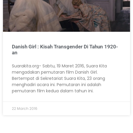
Danish Girl : Kisah Transgender Di Tahun 1920-
an
Suarakita.org- Sabtu, 19 Maret 2016, Suara Kita
mengadakan pemutaran film Danish Girl.
Bertempat di Sekretariat Suara Kita, 23 orang
menghadiri acara ini. Pemutaran ini adalah
pemutaran film kedua dalam tahun ini.
22 March 2016