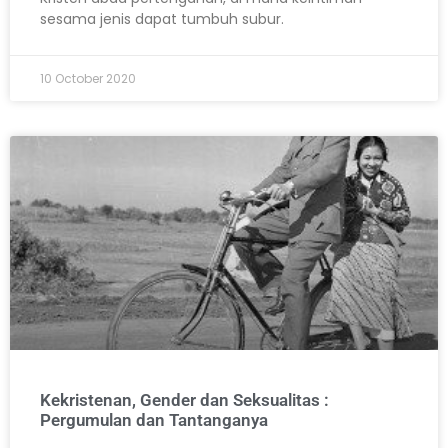
sesama jenis dapat tumbuh subur.
10 October 2020
Kekristenan, Gender dan Seksualitas :
Pergumulan dan Tantanganya