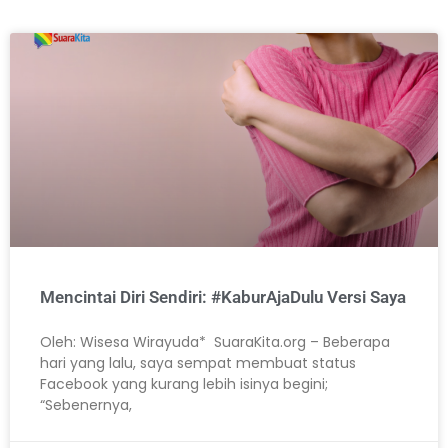
Mencintai Diri Sendiri: #KaburAjaDulu Versi Saya
Oleh: Wisesa Wirayuda* SuaraKita.org – Beberapa
hari yang lalu, saya sempat membuat status
Facebook yang kurang lebih isinya begini;
“Sebenernya,