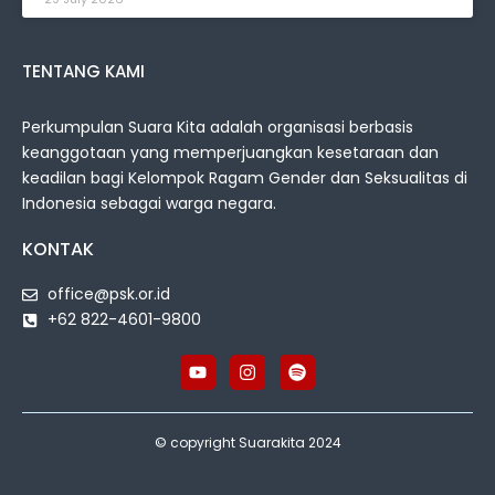
TENTANG KAMI
Perkumpulan Suara Kita adalah organisasi berbasis
keanggotaan yang memperjuangkan kesetaraan dan
keadilan bagi Kelompok Ragam Gender dan Seksualitas di
Indonesia sebagai warga negara.
KONTAK
office@psk.or.id
+62 822-4601-9800
© copyright Suarakita 2024