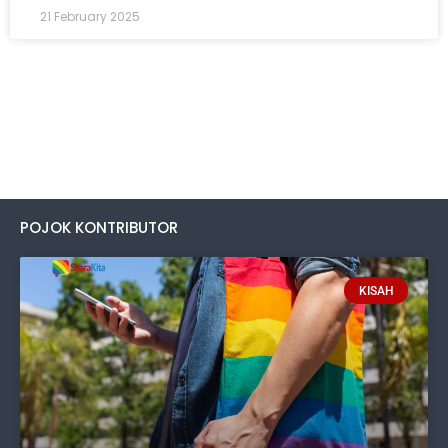
21 February 2025
POJOK KONTRIBUTOR
KISAH