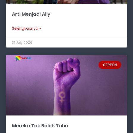
Arti Menjadi Ally
Selengkapnya »
31 July 2026
CERPEN
Mereka Tak Boleh Tahu