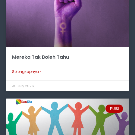
Mereka Tak Boleh Tahu
Selengkapnya »
30 July 2026
PUISI