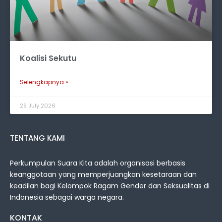
Koalisi Sekutu
Selengkapnya »
29 July 2026
TENTANG KAMI
Perkumpulan Suara Kita adalah organisasi berbasis
keanggotaan yang memperjuangkan kesetaraan dan
keadilan bagi Kelompok Ragam Gender dan Seksualitas di
Indonesia sebagai warga negara.
KONTAK