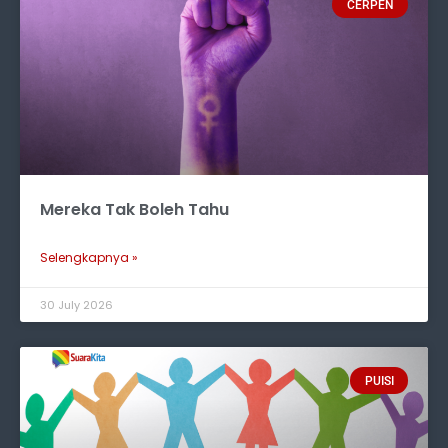
CERPEN
Mereka Tak Boleh Tahu
Selengkapnya »
30 July 2026
PUISI