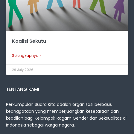
Koalisi Sekutu
Selengkapnya »
29 July 2026
TENTANG KAMI
Perkumpulan Suara Kita adalah organisasi berbasis
keanggotaan yang memperjuangkan kesetaraan dan
keadilan bagi Kelompok Ragam Gender dan Seksualitas di
Indonesia sebagai warga negara.