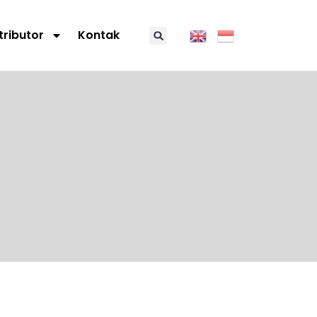
tributor
Kontak