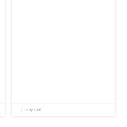
20 May 2015