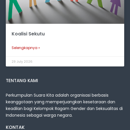
Koalisi Sekutu
Selengkapnya »
29 July 2026
TENTANG KAMI
Perkumpulan Suara Kita adalah organisasi berbasis
keanggotaan yang memperjuangkan kesetaraan dan
keadilan bagi Kelompok Ragam Gender dan Seksualitas di
Indonesia sebagai warga negara.
KONTAK