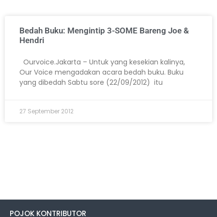
Bedah Buku: Mengintip 3-SOME Bareng Joe &
Hendri
Ourvoice.Jakarta – Untuk yang kesekian kalinya,
Our Voice mengadakan acara bedah buku. Buku
yang dibedah Sabtu sore (22/09/2012) itu
27 September 2012
POJOK KONTRIBUTOR