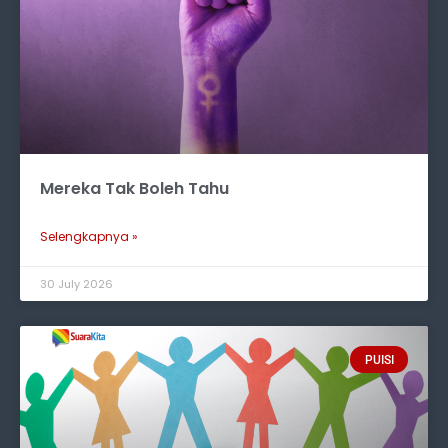
Mereka Tak Boleh Tahu
Selengkapnya »
30 July 2026
PUISI