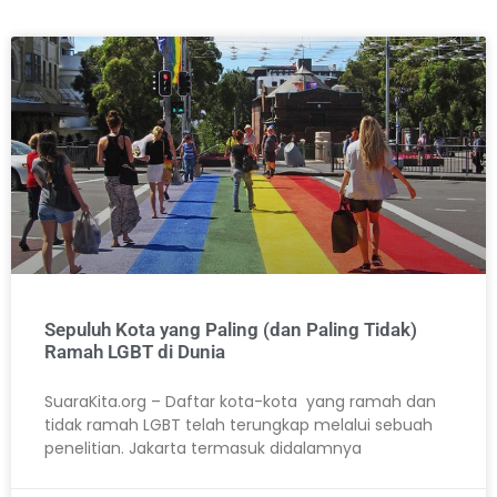
Sepuluh Kota yang Paling (dan Paling Tidak)
Ramah LGBT di Dunia
SuaraKita.org – Daftar kota-kota yang ramah dan
tidak ramah LGBT telah terungkap melalui sebuah
penelitian. Jakarta termasuk didalamnya