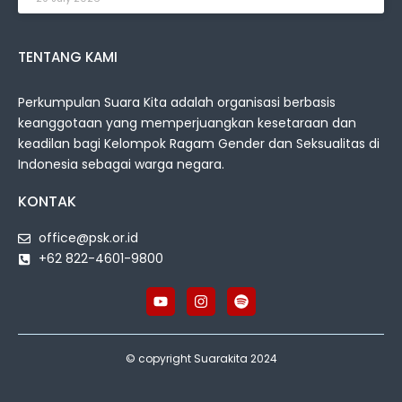
TENTANG KAMI
Perkumpulan Suara Kita adalah organisasi berbasis
keanggotaan yang memperjuangkan kesetaraan dan
keadilan bagi Kelompok Ragam Gender dan Seksualitas di
Indonesia sebagai warga negara.
KONTAK
office@psk.or.id
+62 822-4601-9800
© copyright Suarakita 2024