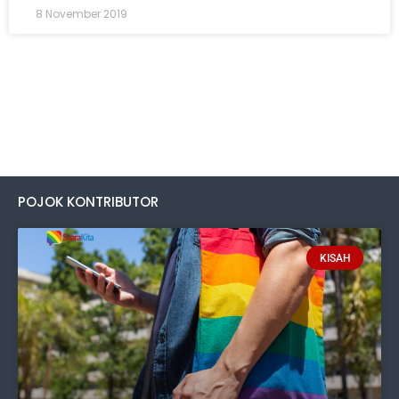
8 November 2019
POJOK KONTRIBUTOR
KISAH