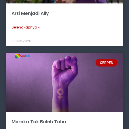
Arti Menjadi Ally
Selengkapnya »
31 July 2026
CERPEN
Mereka Tak Boleh Tahu