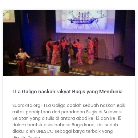
I La Galigo naskah rakyat Bugis yang Mendunia
Suarakita.org- I La Galigo adalah sebuah naskah epik
mitos penciptaan dari peradaban Bugis di Sulawesi
Selatan yang ditulis di antara abad ke-13 dan ke-15
dalam bentuk puisi bahasa Bugis kuno, kini sudah
diakui oleh UNESCO sebagai karya terbaik yang
dimiliki Dunia