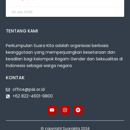
29 July 2026
TENTANG KAMI
Perkumpulan Suara Kita adalah organisasi berbasis
keanggotaan yang memperjuangkan kesetaraan dan
keadilan bagi Kelompok Ragam Gender dan Seksualitas di
Indonesia sebagai warga negara.
KONTAK
office@psk.or.id
+62 822-4601-9800
© copyright Suarakita 2024