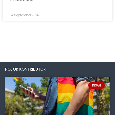
14 September 2014
POJOK KONTRIBUTOR
KISAH