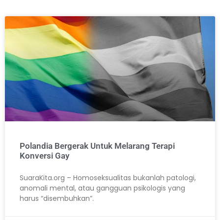
Polandia Bergerak Untuk Melarang Terapi
Konversi Gay
SuaraKita.org – Homoseksualitas bukanlah patologi,
anomali mental, atau gangguan psikologis yang
harus “disembuhkan”.