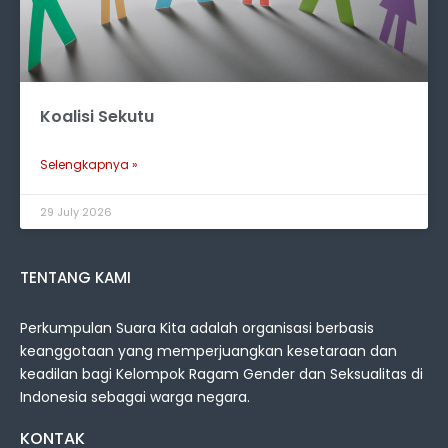
Koalisi Sekutu
Selengkapnya »
29 July 2026
TENTANG KAMI
Perkumpulan Suara Kita adalah organisasi berbasis
keanggotaan yang memperjuangkan kesetaraan dan
keadilan bagi Kelompok Ragam Gender dan Seksualitas di
Indonesia sebagai warga negara.
KONTAK