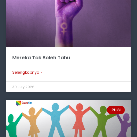
Mereka Tak Boleh Tahu
Selengkapnya »
30 July 2026
PUISI