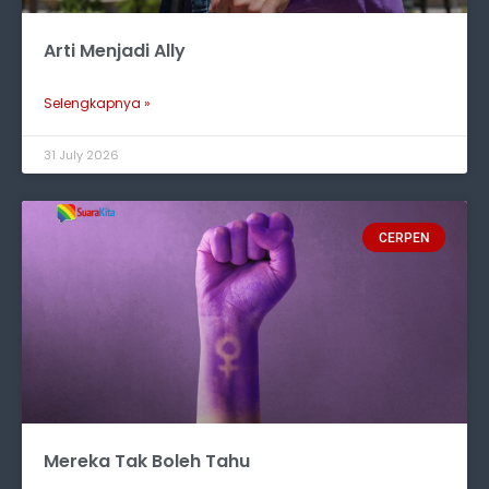
Arti Menjadi Ally
Selengkapnya »
31 July 2026
CERPEN
Mereka Tak Boleh Tahu