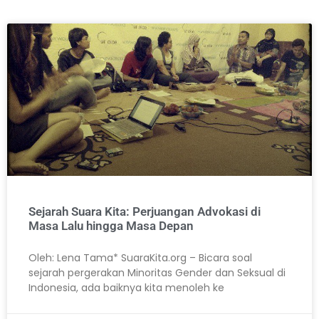
Sejarah Suara Kita: Perjuangan Advokasi di
Masa Lalu hingga Masa Depan
Oleh: Lena Tama* SuaraKita.org – Bicara soal
sejarah pergerakan Minoritas Gender dan Seksual di
Indonesia, ada baiknya kita menoleh ke