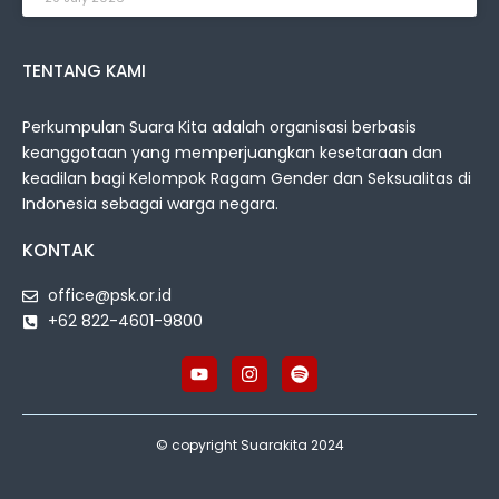
TENTANG KAMI
Perkumpulan Suara Kita adalah organisasi berbasis
keanggotaan yang memperjuangkan kesetaraan dan
keadilan bagi Kelompok Ragam Gender dan Seksualitas di
Indonesia sebagai warga negara.
KONTAK
office@psk.or.id
+62 822-4601-9800
© copyright Suarakita 2024