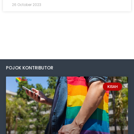
26 October 2023
POJOK KONTRIBUTOR
KISAH