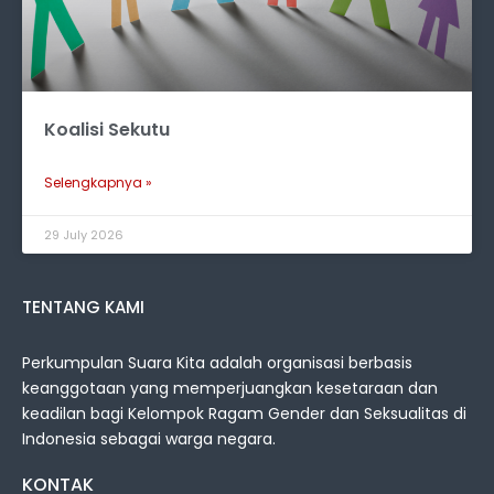
Koalisi Sekutu
Selengkapnya »
29 July 2026
TENTANG KAMI
Perkumpulan Suara Kita adalah organisasi berbasis
keanggotaan yang memperjuangkan kesetaraan dan
keadilan bagi Kelompok Ragam Gender dan Seksualitas di
Indonesia sebagai warga negara.
KONTAK