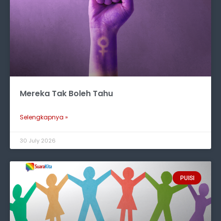
Mereka Tak Boleh Tahu
Selengkapnya »
30 July 2026
PUISI