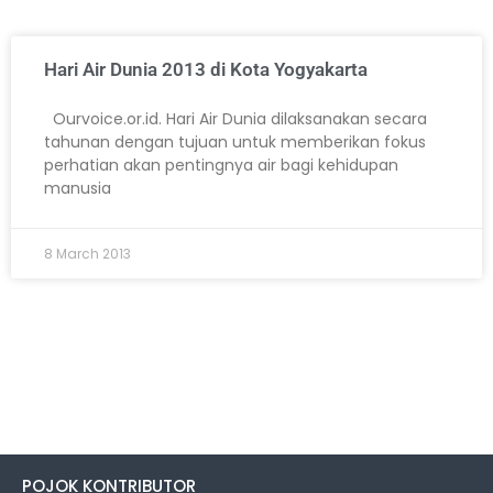
Hari Air Dunia 2013 di Kota Yogyakarta
Ourvoice.or.id. Hari Air Dunia dilaksanakan secara
tahunan dengan tujuan untuk memberikan fokus
perhatian akan pentingnya air bagi kehidupan
manusia
8 March 2013
POJOK KONTRIBUTOR