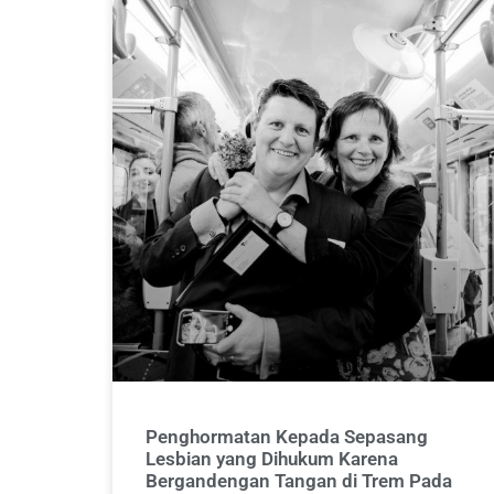
Penghormatan Kepada Sepasang
Lesbian yang Dihukum Karena
Bergandengan Tangan di Trem Pada