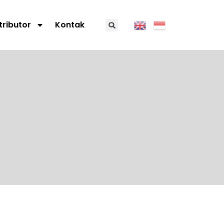
tributor
Kontak