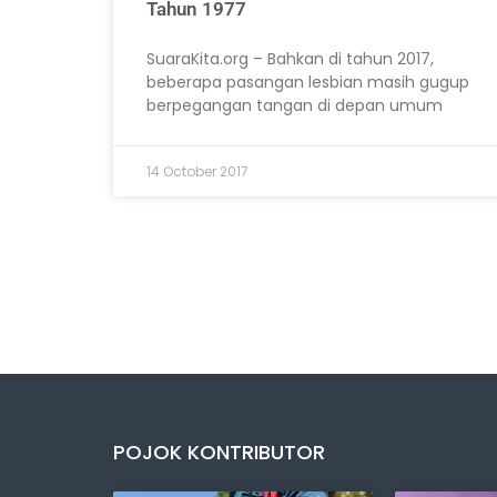
Tahun 1977
SuaraKita.org – Bahkan di tahun 2017,
beberapa pasangan lesbian masih gugup
berpegangan tangan di depan umum
14 October 2017
POJOK KONTRIBUTOR