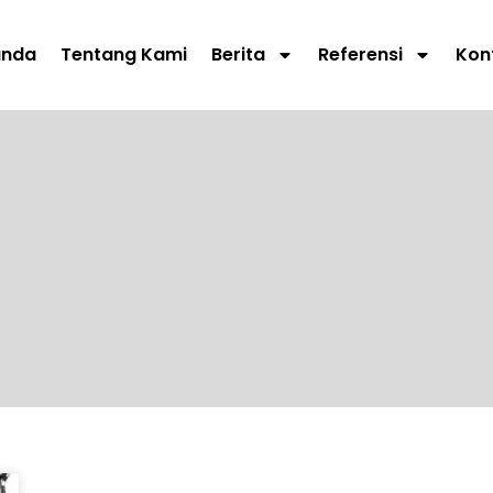
anda
Tentang Kami
Berita
Referensi
Kon