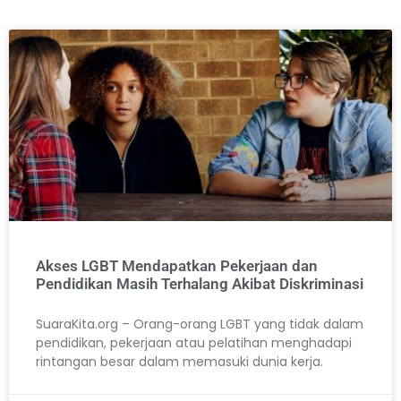
Akses LGBT Mendapatkan Pekerjaan dan
Pendidikan Masih Terhalang Akibat Diskriminasi
SuaraKita.org – Orang-orang LGBT yang tidak dalam
pendidikan, pekerjaan atau pelatihan menghadapi
rintangan besar dalam memasuki dunia kerja.