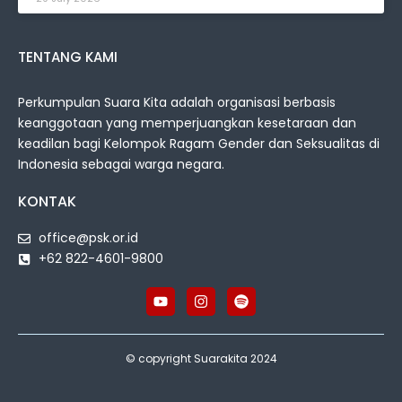
TENTANG KAMI
Perkumpulan Suara Kita adalah organisasi berbasis
keanggotaan yang memperjuangkan kesetaraan dan
keadilan bagi Kelompok Ragam Gender dan Seksualitas di
Indonesia sebagai warga negara.
KONTAK
office@psk.or.id
+62 822-4601-9800
© copyright Suarakita 2024