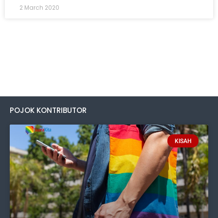
2 March 2020
POJOK KONTRIBUTOR
KISAH