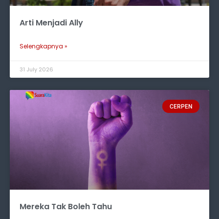
Arti Menjadi Ally
Selengkapnya »
31 July 2026
CERPEN
Mereka Tak Boleh Tahu