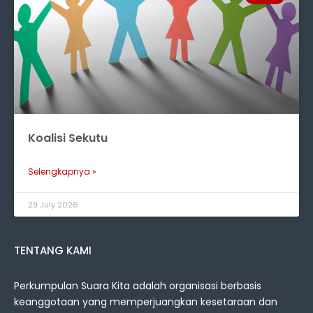
Koalisi Sekutu
Selengkapnya »
29 July 2026
TENTANG KAMI
Perkumpulan Suara Kita adalah organisasi berbasis
keanggotaan yang memperjuangkan kesetaraan dan