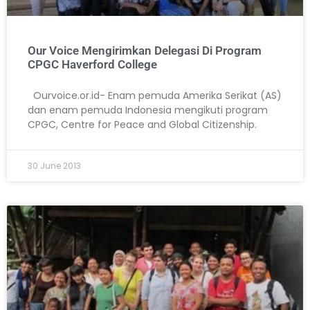
Our Voice Mengirimkan Delegasi Di Program
CPGC Haverford College
Ourvoice.or.id- Enam pemuda Amerika Serikat (AS)
dan enam pemuda Indonesia mengikuti program
CPGC, Centre for Peace and Global Citizenship.
30 June 2013