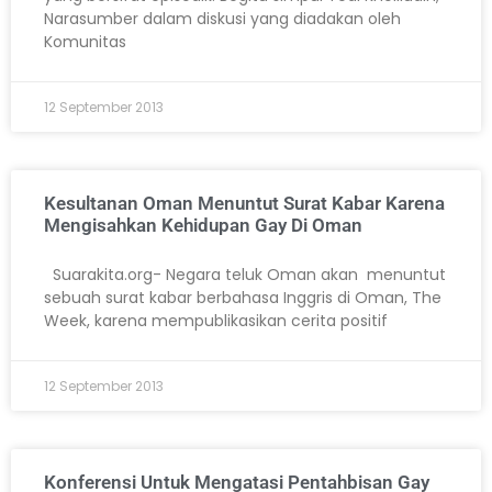
Narasumber dalam diskusi yang diadakan oleh
Komunitas
12 September 2013
Kesultanan Oman Menuntut Surat Kabar Karena
Mengisahkan Kehidupan Gay Di Oman
Suarakita.org- Negara teluk Oman akan menuntut
sebuah surat kabar berbahasa Inggris di Oman, The
Week, karena mempublikasikan cerita positif
12 September 2013
Konferensi Untuk Mengatasi Pentahbisan Gay