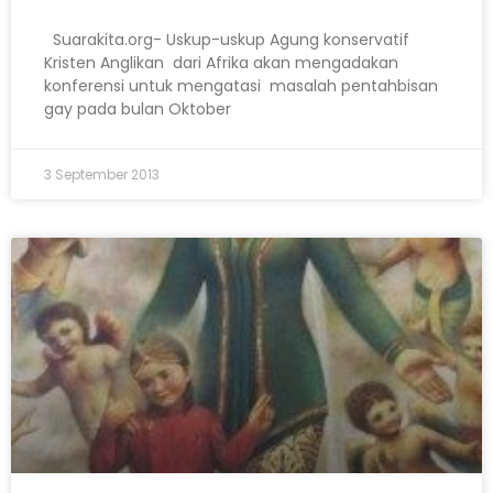
Suarakita.org- Uskup-uskup Agung konservatif
Kristen Anglikan dari Afrika akan mengadakan
konferensi untuk mengatasi masalah pentahbisan
gay pada bulan Oktober
3 September 2013