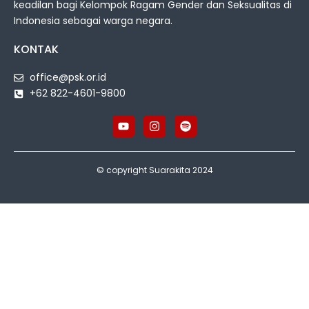
keadilan bagi Kelompok Ragam Gender dan Seksualitas di
Indonesia sebagai warga negara.
KONTAK
office@psk.or.id
+62 822-4601-9800
© copyright Suarakita 2024