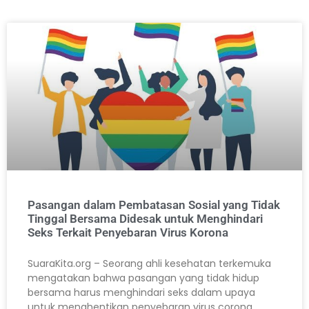
Pasangan dalam Pembatasan Sosial yang Tidak
Tinggal Bersama Didesak untuk Menghindari
Seks Terkait Penyebaran Virus Korona
SuaraKita.org – Seorang ahli kesehatan terkemuka
mengatakan bahwa pasangan yang tidak hidup
bersama harus menghindari seks dalam upaya
untuk menghentikan penyebaran virus corona.