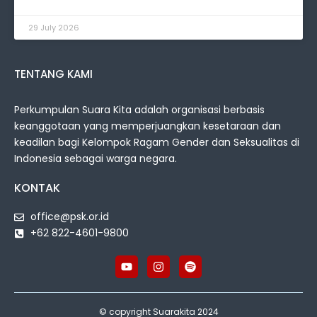
29 July 2026
TENTANG KAMI
Perkumpulan Suara Kita adalah organisasi berbasis
keanggotaan yang memperjuangkan kesetaraan dan
keadilan bagi Kelompok Ragam Gender dan Seksualitas di
Indonesia sebagai warga negara.
KONTAK
office@psk.or.id
+62 822-4601-9800
© copyright Suarakita 2024