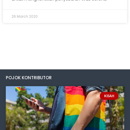
26 March 2020
POJOK KONTRIBUTOR
KISAH