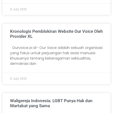
6 July 2013
Kronologis Pemblokiran Website Our Voice Oleh
Provider XL
Ourvoice.or.id- Our Voice adalah sebuah organisasi
yang fokus untuk perjuangan hak asasi manusia
khususnya tentang keberagaman seksualitas,
demokrasi dan
5 July 2013
Waligereja Indonesia: LGBT Punya Hak dan
Martabat yang Sama