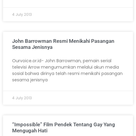
4 July 2013
John Barrowman Resmi Menikahi Pasangan
Sesama Jenisnya
Ourvoice.or.id- John Barrowman, pemain serial
televisi Arrow mengumumkan melalui akun media
sosial bahwa dirinya telah resmi menikahi pasangan
sesama jenisnya
4 July 2013
“Impossible” Film Pendek Tentang Gay Yang
Mengugah Hati