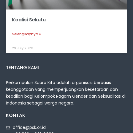
Koalisi Sekutu
Selengkapnya »
29 July 2026
TENTANG KAMI
Perkumpulan Suara Kita adalah organisasi berbasis
keanggotaan yang memperjuangkan kesetaraan dan
keadilan bagi Kelompok Ragam Gender dan Seksualitas di
Indonesia sebagai warga negara.
KONTAK
office@psk.or.id