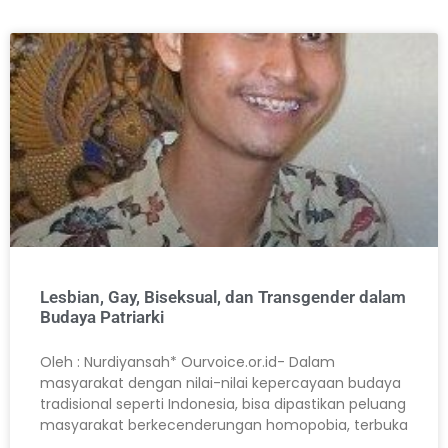
Lesbian, Gay, Biseksual, dan Transgender dalam
Budaya Patriarki
Oleh : Nurdiyansah* Ourvoice.or.id- Dalam
masyarakat dengan nilai-nilai kepercayaan budaya
tradisional seperti Indonesia, bisa dipastikan peluang
masyarakat berkecenderungan homopobia, terbuka