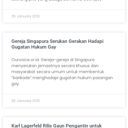
25 January 2013
Gereja Singapura Serukan Gerakan Hadapi
Gugatan Hukum Gay
Ourvoice.or.id. Gereja-gereja di Singapura
menyerukan jemaatnya secara khusus dan
masyarakat secara umum untuk membentuk
“barikade” menghadapi gugatan hukum pasangan
gay.
25 January 2013
Karl Lagerfeld Rilis Gaun Pengantin untuk