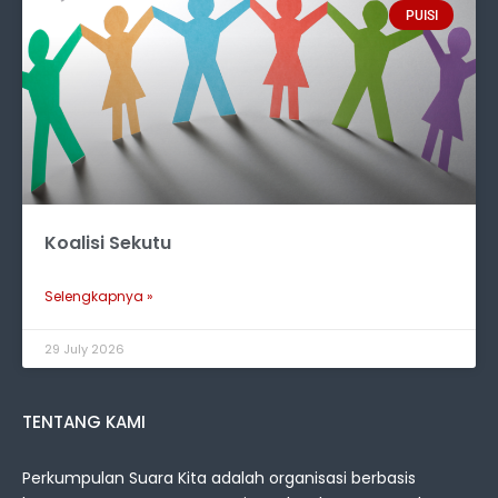
PUISI
Koalisi Sekutu
Selengkapnya »
29 July 2026
TENTANG KAMI
Perkumpulan Suara Kita adalah organisasi berbasis