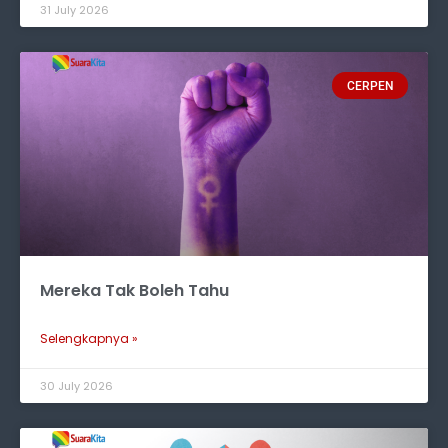
31 July 2026
CERPEN
Mereka Tak Boleh Tahu
Selengkapnya »
30 July 2026