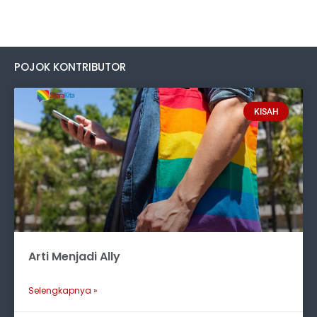
POJOK KONTRIBUTOR
KISAH
Arti Menjadi Ally
Selengkapnya »