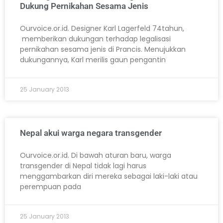
Dukung Pernikahan Sesama Jenis
Ourvoice.or.id. Designer Karl Lagerfeld 74tahun,
memberikan dukungan terhadap legalisasi
pernikahan sesama jenis di Prancis. Menujukkan
dukungannya, Karl merilis gaun pengantin
25 January 2013
Nepal akui warga negara transgender
Ourvoice.or.id. Di bawah aturan baru, warga
transgender di Nepal tidak lagi harus
menggambarkan diri mereka sebagai laki-laki atau
perempuan pada
25 January 2013