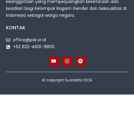
keanggotaan yang memperjuangkan kesetaraan dan
keadilan bagi Kelompok Ragam Gender dan Seksualitas di
Indonesia sebagai warga negara.
KONTAK
office@psk.or.id
+62 822-4601-9800
© copyright Suarakita 2024