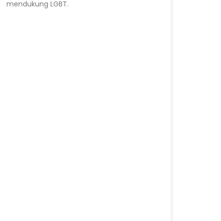
mendukung LGBT.