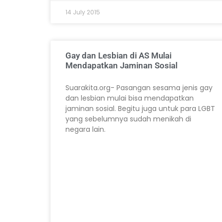
14 July 2015
Gay dan Lesbian di AS Mulai
Mendapatkan Jaminan Sosial
Suarakita.org- Pasangan sesama jenis gay
dan lesbian mulai bisa mendapatkan
jaminan sosial. Begitu juga untuk para LGBT
yang sebelumnya sudah menikah di
negara lain.