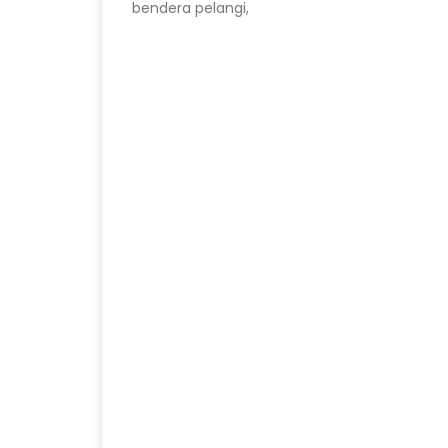
bendera pelangi,