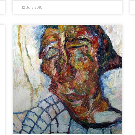
12 July 2015