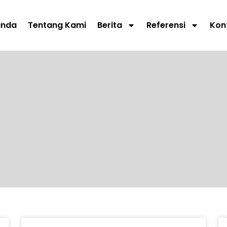
anda
Tentang Kami
Berita
Referensi
Kon