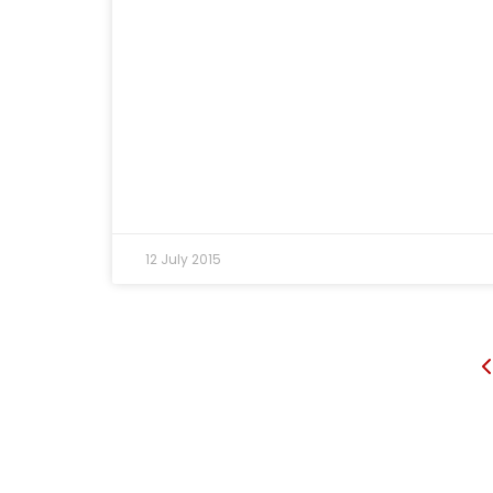
12 July 2015