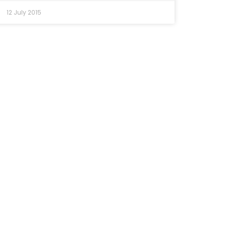
12 July 2015