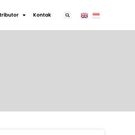
tributor
Kontak