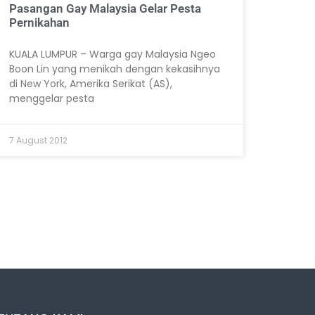
Pasangan Gay Malaysia Gelar Pesta
Pernikahan
KUALA LUMPUR – Warga gay Malaysia Ngeo
Boon Lin yang menikah dengan kekasihnya
di New York, Amerika Serikat (AS),
menggelar pesta
7 August 2012