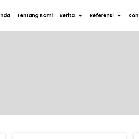
anda
Tentang Kami
Berita
Referensi
Kon