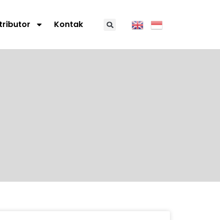
tributor
Kontak