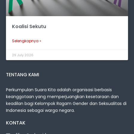
Koalisi Sekutu
Selengkapnya »
29 July 2026
TENTANG KAMI
Perkumpulan Suara Kita adalah organisasi berbasis
keanggotaan yang memperjuangkan kesetaraan dan
keadilan bagi Kelompok Ragam Gender dan Seksualitas di
Indonesia sebagai warga negara.
KONTAK