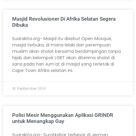
Masjid Revolusioner Di Afrika Selatan Segera
Dibuka
Suarakita.org- Masjid itu disebut Open Mosque,
masjid terbuka, di mana lelaki dan perempuan
muslim akan sholat bersama berdampingan tanpa
hijab dan kelompok LGBT akan diterima sholat di
sana pada hari Jum’at di masjid yang terletak di
Cape Town Afrika selatan ini.
16 September 2014
Polisi Mesir Menggunakan Aplikasi GRINDR
untuk Menangkap Gay
Suarakita.org- Suratkabar terbesar di Jerman,