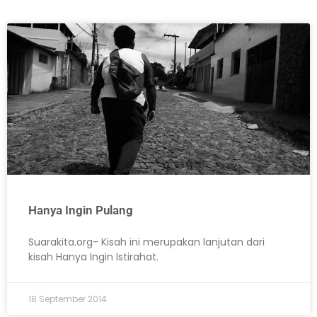
Hanya Ingin Pulang
Suarakita.org- Kisah ini merupakan lanjutan dari
kisah Hanya Ingin Istirahat.
18 September 2014