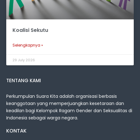
Koalisi Sekutu
Selengkapnya »
29 July 2026
TENTANG KAMI
Perkumpulan Suara Kita adalah organisasi berbasis
keanggotaan yang memperjuangkan kesetaraan dan
keadilan bagi Kelompok Ragam Gender dan Seksualitas di
Indonesia sebagai warga negara.
KONTAK