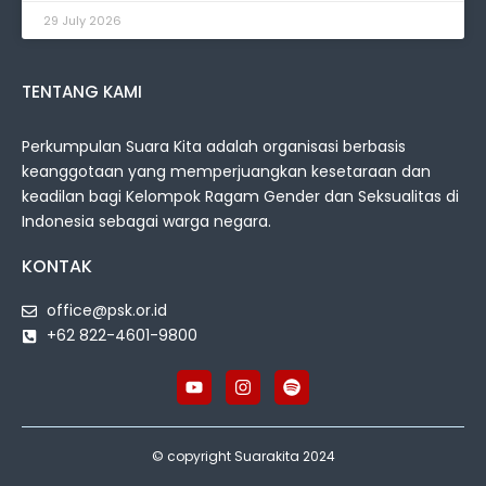
29 July 2026
TENTANG KAMI
Perkumpulan Suara Kita adalah organisasi berbasis
keanggotaan yang memperjuangkan kesetaraan dan
keadilan bagi Kelompok Ragam Gender dan Seksualitas di
Indonesia sebagai warga negara.
KONTAK
office@psk.or.id
+62 822-4601-9800
© copyright Suarakita 2024