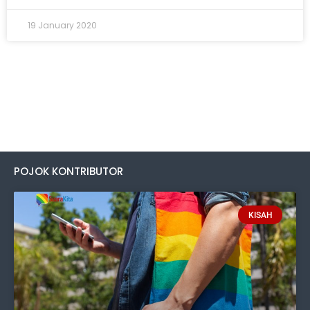
19 January 2020
POJOK KONTRIBUTOR
KISAH