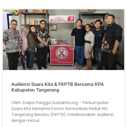
Audiensi Suara Kita & FKPTB Bersama KPA
Kabupaten Tangerang
Oleh: Dwipa Pangga SuaraKita.org – Perkumpulan
Suara Kita bersama Forum Komunikasi Peduli HIV
Tangerang Bersatu (FKPTB) melaksanakan audiensi
dengan Ketua