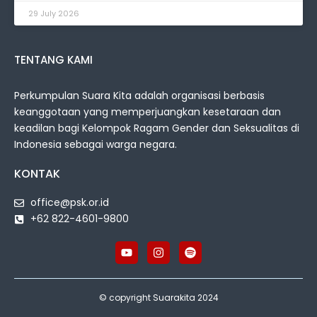
29 July 2026
TENTANG KAMI
Perkumpulan Suara Kita adalah organisasi berbasis
keanggotaan yang memperjuangkan kesetaraan dan
keadilan bagi Kelompok Ragam Gender dan Seksualitas di
Indonesia sebagai warga negara.
KONTAK
office@psk.or.id
+62 822-4601-9800
© copyright Suarakita 2024