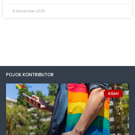
13 November 2025
POJOK KONTRIBUTOR
KISAH