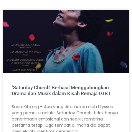
‘Saturday Church’ Berhasil Menggabungkan
Drama dan Musik dalam Kisah Remaja LGBT
SuaraKita.org – Apa yang ditemukan oleh Ulysses
yang pemalu melalui Saturday Church, tidak hanya
penerimaan emosional dan sedikit romansa
pertama tetapi juga tempat di mana dia dapat
menjelajahi identitas gendernya.