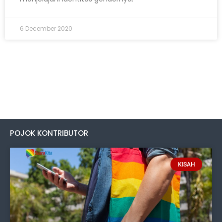
6 December 2020
POJOK KONTRIBUTOR
KISAH