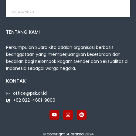
29 July 2026
TENTANG KAMI
Perkumpulan Suara Kita adalah organisasi berbasis
keanggotaan yang memperjuangkan kesetaraan dan
keadilan bagi Kelompok Ragam Gender dan Seksualitas di
Indonesia sebagai warga negara.
KONTAK
office@psk.or.id
+62 822-4601-9800
© copyright Suarakita 2024