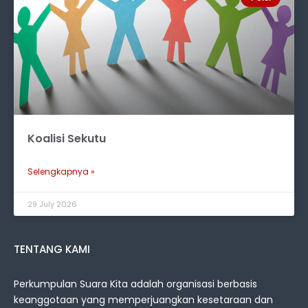
Koalisi Sekutu
Selengkapnya »
29 July 2026
TENTANG KAMI
Perkumpulan Suara Kita adalah organisasi berbasis
keanggotaan yang memperjuangkan kesetaraan dan