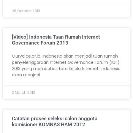
28 October 2013
[Video] Indonesia Tuan Rumah Internet
Governance Forum 2013
Ourvoice.or.id. Indonesia akan menjadi tuan rumah
penyelenggaraan Internet Governance Forum (IGF)
2013 yang membahas tata kelola Internet. Indonesia
akan menjadi
2 March 2013
Catatan proses seleksi calon anggota
komisioner KOMNAS HAM 2012