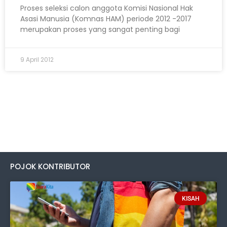
Proses seleksi calon anggota Komisi Nasional Hak
Asasi Manusia (Komnas HAM) periode 2012 -2017
merupakan proses yang sangat penting bagi
9 April 2012
POJOK KONTRIBUTOR
KISAH