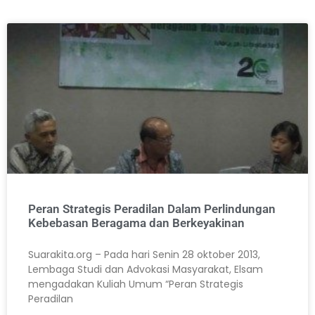
Peran Strategis Peradilan Dalam Perlindungan
Kebebasan Beragama dan Berkeyakinan
Suarakita.org – Pada hari Senin 28 oktober 2013,
Lembaga Studi dan Advokasi Masyarakat, Elsam
mengadakan Kuliah Umum “Peran Strategis
Peradilan