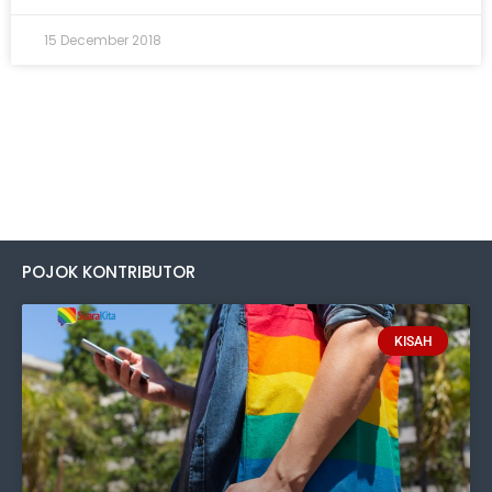
15 December 2018
POJOK KONTRIBUTOR
KISAH