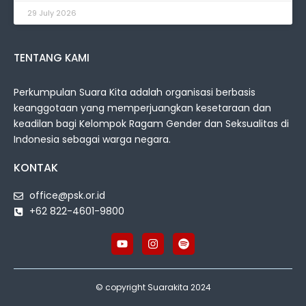
29 July 2026
TENTANG KAMI
Perkumpulan Suara Kita adalah organisasi berbasis
keanggotaan yang memperjuangkan kesetaraan dan
keadilan bagi Kelompok Ragam Gender dan Seksualitas di
Indonesia sebagai warga negara.
KONTAK
office@psk.or.id
+62 822-4601-9800
© copyright Suarakita 2024