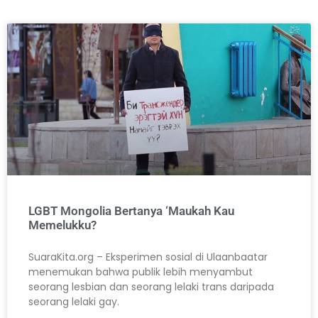
LGBT Mongolia Bertanya ‘Maukah Kau
Memelukku?
SuaraKita.org – Eksperimen sosial di Ulaanbaatar
menemukan bahwa publik lebih menyambut
seorang lesbian dan seorang lelaki trans daripada
seorang lelaki gay.