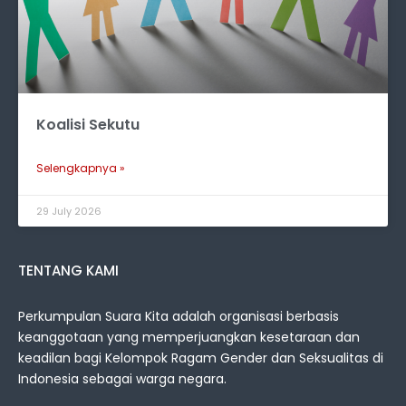
Koalisi Sekutu
Selengkapnya »
29 July 2026
TENTANG KAMI
Perkumpulan Suara Kita adalah organisasi berbasis
keanggotaan yang memperjuangkan kesetaraan dan
keadilan bagi Kelompok Ragam Gender dan Seksualitas di
Indonesia sebagai warga negara.