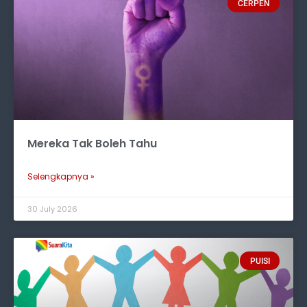
CERPEN
Mereka Tak Boleh Tahu
Selengkapnya »
30 July 2026
PUISI