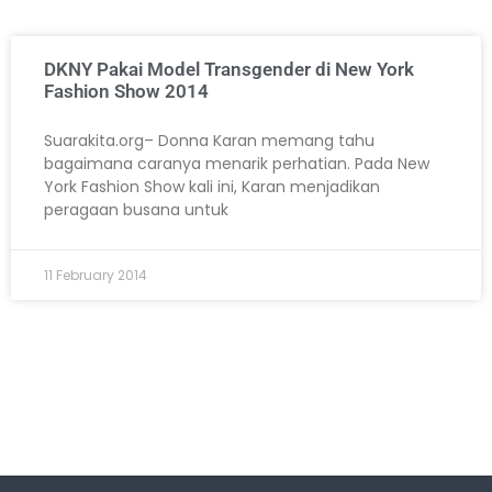
DKNY Pakai Model Transgender di New York
Fashion Show 2014
Suarakita.org– Donna Karan memang tahu
bagaimana caranya menarik perhatian. Pada New
York Fashion Show kali ini, Karan menjadikan
peragaan busana untuk
11 February 2014