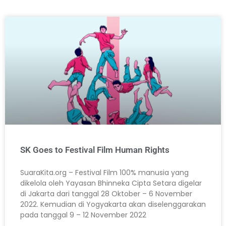
SK Goes to Festival Film Human Rights
SuaraKita.org – Festival Film 100% manusia yang
dikelola oleh Yayasan Bhinneka Cipta Setara digelar
di Jakarta dari tanggal 28 Oktober – 6 November
2022. Kemudian di Yogyakarta akan diselenggarakan
pada tanggal 9 – 12 November 2022