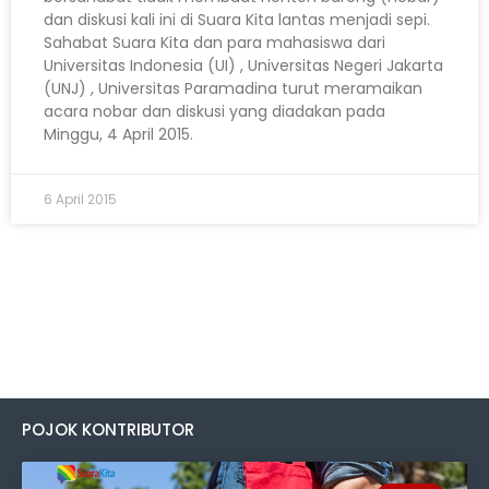
dan diskusi kali ini di Suara Kita lantas menjadi sepi.
Sahabat Suara Kita dan para mahasiswa dari
Universitas Indonesia (UI) , Universitas Negeri Jakarta
(UNJ) , Universitas Paramadina turut meramaikan
acara nobar dan diskusi yang diadakan pada
Minggu, 4 April 2015.
6 April 2015
POJOK KONTRIBUTOR