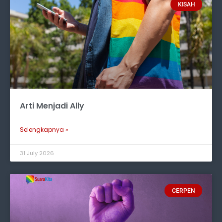
KISAH
Arti Menjadi Ally
Selengkapnya »
31 July 2026
CERPEN