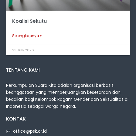
Koalisi Sekutu
Selengkapnya »
29 July 2026
TENTANG KAMI
Perkumpulan Suara Kita adalah organisasi berbasis
keanggotaan yang memperjuangkan kesetaraan dan
keadilan bagi Kelompok Ragam Gender dan Seksualitas di
Indonesia sebagai warga negara.
KONTAK
office@psk.or.id