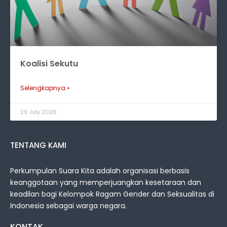
Koalisi Sekutu
Selengkapnya »
29 July 2026
TENTANG KAMI
Perkumpulan Suara Kita adalah organisasi berbasis
keanggotaan yang memperjuangkan kesetaraan dan
keadilan bagi Kelompok Ragam Gender dan Seksualitas di
Indonesia sebagai warga negara.
KONTAK