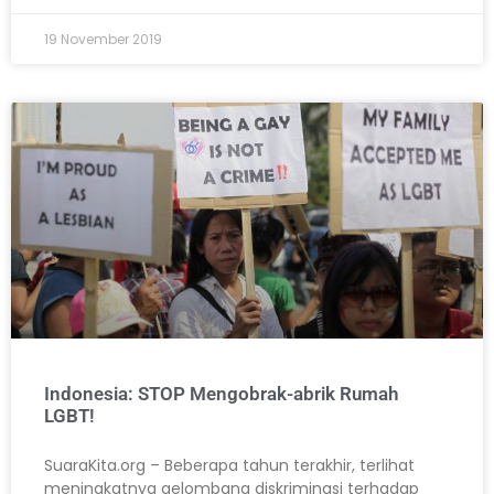
19 November 2019
Indonesia: STOP Mengobrak-abrik Rumah
LGBT!
SuaraKita.org – Beberapa tahun terakhir, terlihat
meningkatnya gelombang diskriminasi terhadap