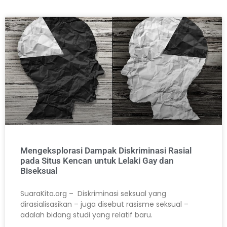
Mengeksplorasi Dampak Diskriminasi Rasial
pada Situs Kencan untuk Lelaki Gay dan
Biseksual
SuaraKita.org – Diskriminasi seksual yang
dirasialisasikan – juga disebut rasisme seksual –
adalah bidang studi yang relatif baru.