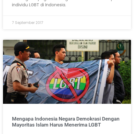
individu LGBT di Indonesia.
7 September 2017
Mengapa Indonesia Negara Demokrasi Dengan
Mayoritas Islam Harus Menerima LGBT