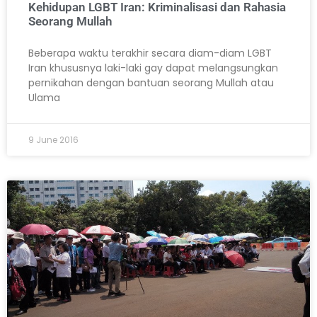
Kehidupan LGBT Iran: Kriminalisasi dan Rahasia
Seorang Mullah
Beberapa waktu terakhir secara diam-diam LGBT
Iran khususnya laki-laki gay dapat melangsungkan
pernikahan dengan bantuan seorang Mullah atau
Ulama
9 June 2016