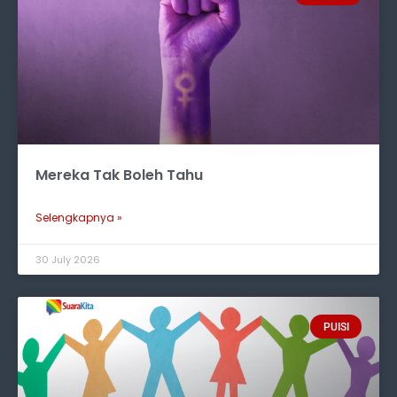
Mereka Tak Boleh Tahu
Selengkapnya »
30 July 2026
PUISI