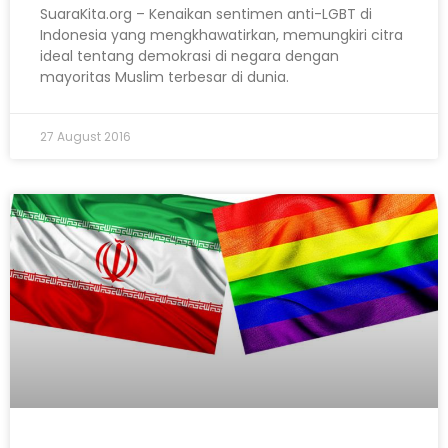
SuaraKita.org – Kenaikan sentimen anti-LGBT di
Indonesia yang mengkhawatirkan, memungkiri citra
ideal tentang demokrasi di negara dengan
mayoritas Muslim terbesar di dunia.
27 August 2016