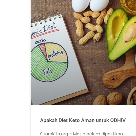
Apakah Diet Keto Aman untuk ODHIV
SuaraKita.org – Masih belum dipastikan