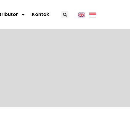
tributor
Kontak