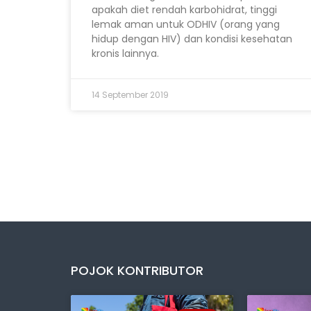
apakah diet rendah karbohidrat, tinggi
lemak aman untuk ODHIV (orang yang
hidup dengan HIV) dan kondisi kesehatan
kronis lainnya.
14 September 2019
POJOK KONTRIBUTOR