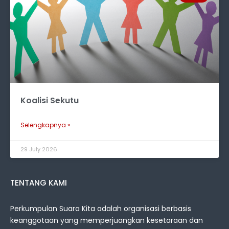
Koalisi Sekutu
Selengkapnya »
29 July 2026
TENTANG KAMI
Perkumpulan Suara Kita adalah organisasi berbasis
keanggotaan yang memperjuangkan kesetaraan dan