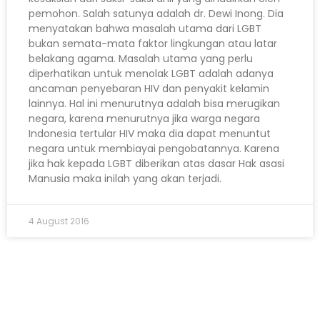
pemohon. Salah satunya adalah dr. Dewi Inong. Dia
menyatakan bahwa masalah utama dari LGBT
bukan semata-mata faktor lingkungan atau latar
belakang agama. Masalah utama yang perlu
diperhatikan untuk menolak LGBT adalah adanya
ancaman penyebaran HIV dan penyakit kelamin
lainnya. Hal ini menurutnya adalah bisa merugikan
negara, karena menurutnya jika warga negara
Indonesia tertular HIV maka dia dapat menuntut
negara untuk membiayai pengobatannya. Karena
jika hak kepada LGBT diberikan atas dasar Hak asasi
Manusia maka inilah yang akan terjadi.
4 August 2016