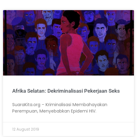
Afrika Selatan: Dekriminalisasi Pekerjaan Seks
SuaraKita.org – Kriminalisasi Membahayakan
Perempuan, Menyebabkan Epidemi HIV.
12 August 2019