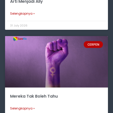
Arti Menjadi Ally
Selengkapnya »
31 July 2026
CERPEN
Mereka Tak Boleh Tahu
Selengkapnya »