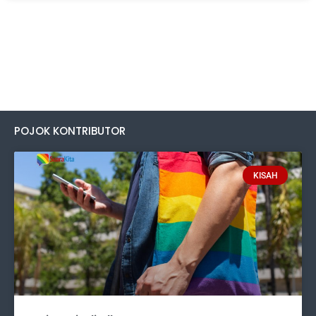
POJOK KONTRIBUTOR
KISAH