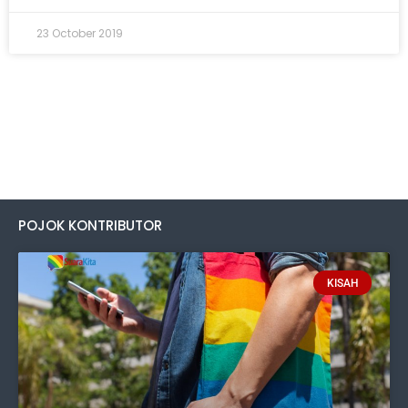
23 October 2019
POJOK KONTRIBUTOR
KISAH