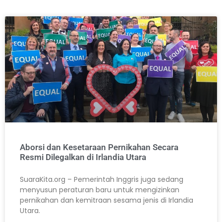
Aborsi dan Kesetaraan Pernikahan Secara
Resmi Dilegalkan di Irlandia Utara
SuaraKita.org – Pemerintah Inggris juga sedang
menyusun peraturan baru untuk mengizinkan
pernikahan dan kemitraan sesama jenis di Irlandia
Utara.