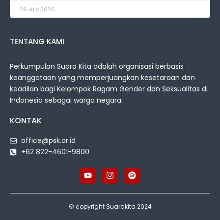
29 July 2026
TENTANG KAMI
Perkumpulan Suara Kita adalah organisasi berbasis
keanggotaan yang memperjuangkan kesetaraan dan
keadilan bagi Kelompok Ragam Gender dan Seksualitas di
Indonesia sebagai warga negara.
KONTAK
office@psk.or.id
+62 822-4601-9800
© copyright Suarakita 2024