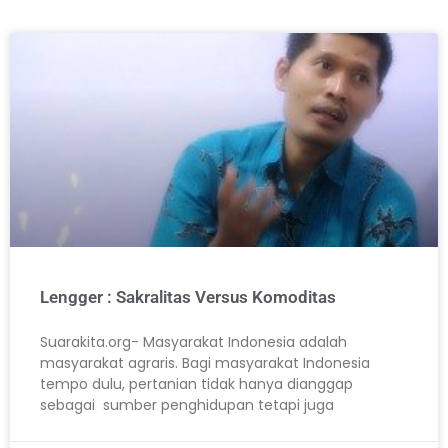
Lengger : Sakralitas Versus Komoditas
Suarakita.org- Masyarakat Indonesia adalah
masyarakat agraris. Bagi masyarakat Indonesia
tempo dulu, pertanian tidak hanya dianggap
sebagai sumber penghidupan tetapi juga