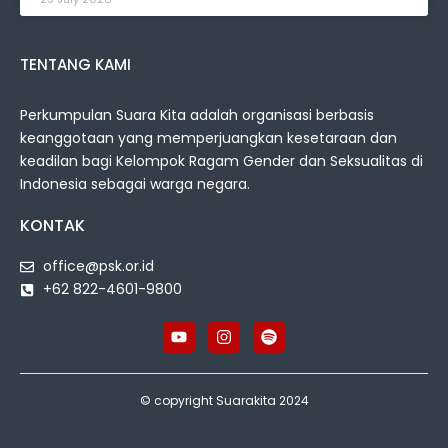
TENTANG KAMI
Perkumpulan Suara Kita adalah organisasi berbasis
keanggotaan yang memperjuangkan kesetaraan dan
keadilan bagi Kelompok Ragam Gender dan Seksualitas di
Indonesia sebagai warga negara.
KONTAK
office@psk.or.id
+62 822-4601-9800
© copyright Suarakita 2024