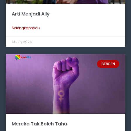
Arti Menjadi Ally
Selengkapnya »
31 July 2026
CERPEN
Mereka Tak Boleh Tahu