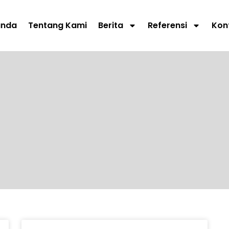
anda
Tentang Kami
Berita
Referensi
Kon