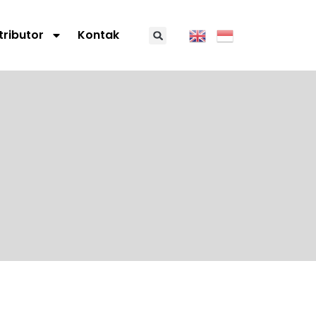
tributor
Kontak