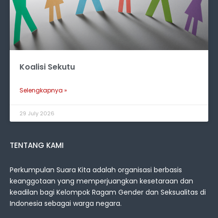
Koalisi Sekutu
Selengkapnya »
29 July 2026
TENTANG KAMI
Perkumpulan Suara Kita adalah organisasi berbasis
keanggotaan yang memperjuangkan kesetaraan dan
keadilan bagi Kelompok Ragam Gender dan Seksualitas di
Indonesia sebagai warga negara.