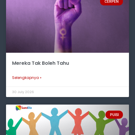
CERPEN
Mereka Tak Boleh Tahu
Selengkapnya »
30 July 2026
PUISI