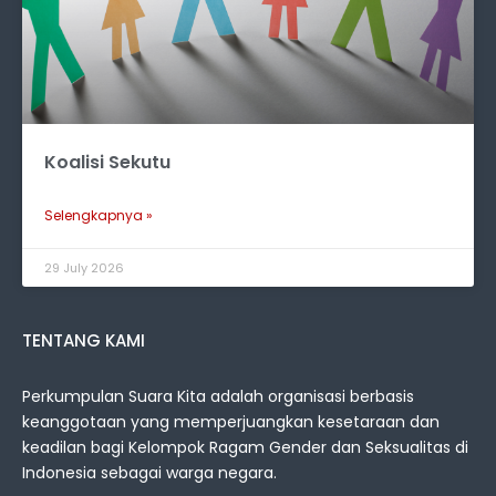
Koalisi Sekutu
Selengkapnya »
29 July 2026
TENTANG KAMI
Perkumpulan Suara Kita adalah organisasi berbasis
keanggotaan yang memperjuangkan kesetaraan dan
keadilan bagi Kelompok Ragam Gender dan Seksualitas di
Indonesia sebagai warga negara.