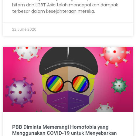
hitam dan LGBT Asia telah mendapatkan dampak
terbesar dalam kesejahteraan mereka.
22 June 2020
PBB Diminta Memerangi Homofobia yang
Menggunakan COVID-19 untuk Menyebarkan