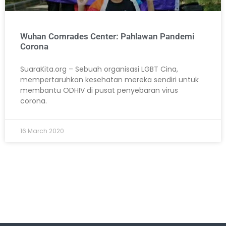
Wuhan Comrades Center: Pahlawan Pandemi
Corona
SuaraKita.org – Sebuah organisasi LGBT Cina,
mempertaruhkan kesehatan mereka sendiri untuk
membantu ODHIV di pusat penyebaran virus
corona.
16 March 2020