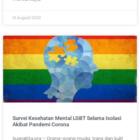
31 August 2020
Survei Kesehatan Mental LGBT Selama Isolasi
Akibat Pandemi Corona
SuaraKita.org – Orang-orang muda, trans dan kulit