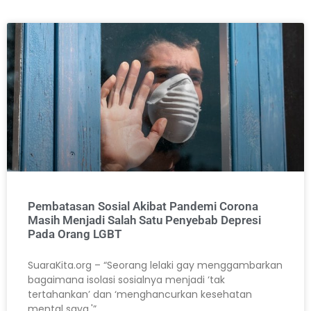
Pembatasan Sosial Akibat Pandemi Corona
Masih Menjadi Salah Satu Penyebab Depresi
Pada Orang LGBT
SuaraKita.org – “Seorang lelaki gay menggambarkan
bagaimana isolasi sosialnya menjadi ‘tak
tertahankan’ dan ‘menghancurkan kesehatan
mental saya.'”