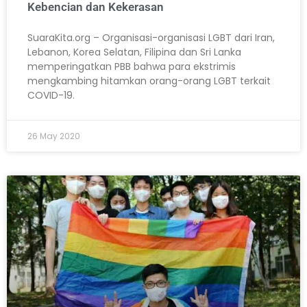
Kebencian dan Kekerasan
SuaraKita.org – Organisasi-organisasi LGBT dari Iran,
Lebanon, Korea Selatan, Filipina dan Sri Lanka
memperingatkan PBB bahwa para ekstrimis
mengkambing hitamkan orang-orang LGBT terkait
COVID-19.
26 May 2020