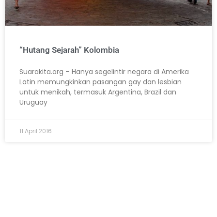
“Hutang Sejarah” Kolombia
Suarakita.org – Hanya segelintir negara di Amerika
Latin memungkinkan pasangan gay dan lesbian
untuk menikah, termasuk Argentina, Brazil dan
Uruguay
11 April 2016