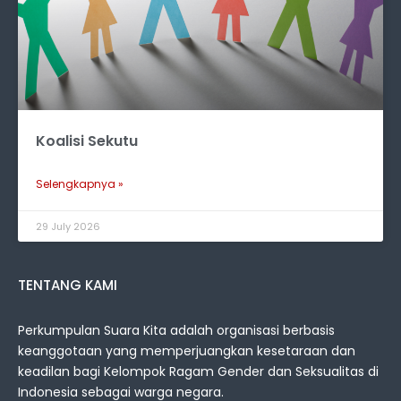
Koalisi Sekutu
Selengkapnya »
29 July 2026
TENTANG KAMI
Perkumpulan Suara Kita adalah organisasi berbasis
keanggotaan yang memperjuangkan kesetaraan dan
keadilan bagi Kelompok Ragam Gender dan Seksualitas di
Indonesia sebagai warga negara.