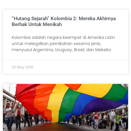
“Hutang Sejarah” Kolombia 2: Mereka Akhirnya
Berhak Untuk Menikah
Kolombia adalah negara keempat di Amerika Latin
untuk melegalkan pernikahan sesama jenis,
menyusul Argentina, Uruguay, Brasil, dan Meksiko
30 May 2016