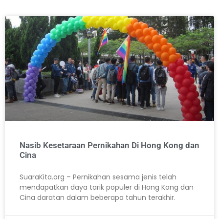
Nasib Kesetaraan Pernikahan Di Hong Kong dan
Cina
SuaraKita.org – Pernikahan sesama jenis telah
mendapatkan daya tarik populer di Hong Kong dan
Cina daratan dalam beberapa tahun terakhir.