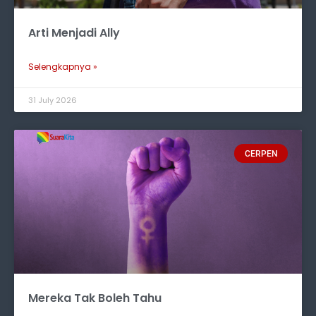
Arti Menjadi Ally
Selengkapnya »
31 July 2026
CERPEN
Mereka Tak Boleh Tahu