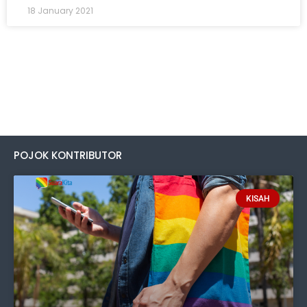
18 January 2021
POJOK KONTRIBUTOR
KISAH