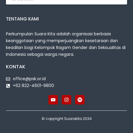
TENTANG KAMI
Perkumpulan Suara Kita adalah organisasi berbasis
keanggotaan yang memperjuangkan kesetaraan dan
keadilan bagi Kelompok Ragam Gender dan Seksualitas di
Indonesia sebagai warga negara.
KONTAK
office@psk.or.id
+62 822-4601-9800
© copyright Suarakita 2024