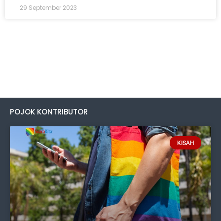
29 September 2023
POJOK KONTRIBUTOR
KISAH