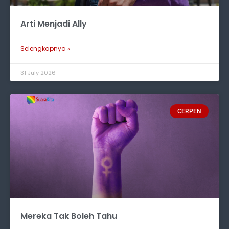
Arti Menjadi Ally
Selengkapnya »
31 July 2026
CERPEN
Mereka Tak Boleh Tahu