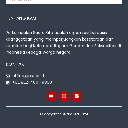
TENTANG KAMI
Perkumpulan Suara Kita adalah organisasi berbasis
keanggotaan yang memperjuangkan kesetaraan dan
keadilan bagi Kelompok Ragam Gender dan Seksualitas di
Indonesia sebagai warga negara.
KONTAK
office@psk.or.id
+62 822-4601-9800
© copyright Suarakita 2024