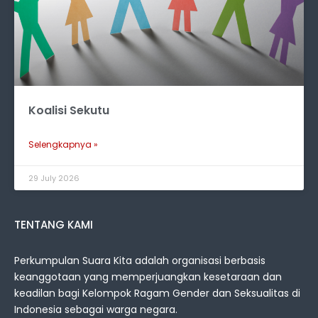
Koalisi Sekutu
Selengkapnya »
29 July 2026
TENTANG KAMI
Perkumpulan Suara Kita adalah organisasi berbasis
keanggotaan yang memperjuangkan kesetaraan dan
keadilan bagi Kelompok Ragam Gender dan Seksualitas di
Indonesia sebagai warga negara.