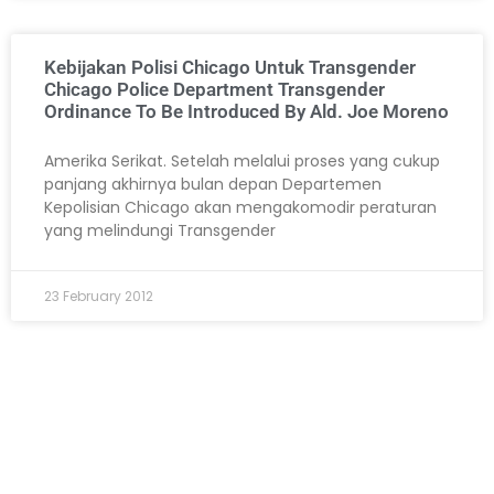
Kebijakan Polisi Chicago Untuk Transgender
Chicago Police Department Transgender
Ordinance To Be Introduced By Ald. Joe Moreno
Amerika Serikat. Setelah melalui proses yang cukup
panjang akhirnya bulan depan Departemen
Kepolisian Chicago akan mengakomodir peraturan
yang melindungi Transgender
23 February 2012