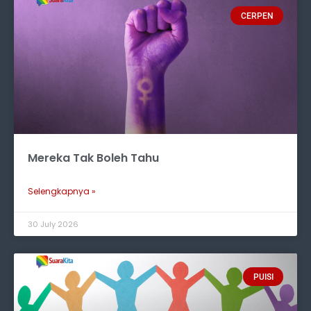
CERPEN
Mereka Tak Boleh Tahu
Selengkapnya »
30 July 2026
PUISI