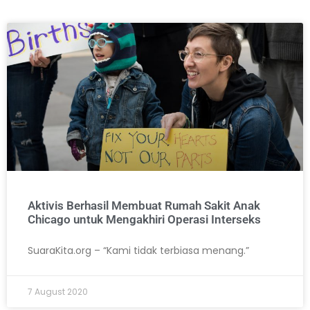
Aktivis Berhasil Membuat Rumah Sakit Anak
Chicago untuk Mengakhiri Operasi Interseks
SuaraKita.org – “Kami tidak terbiasa menang.”
7 August 2020